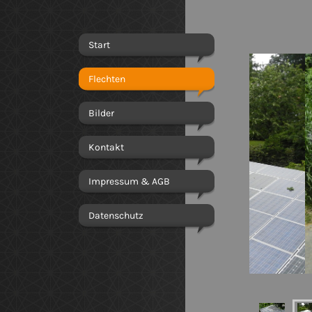
Start
Flechten
Bilder
Kontakt
Impressum & AGB
Datenschutz